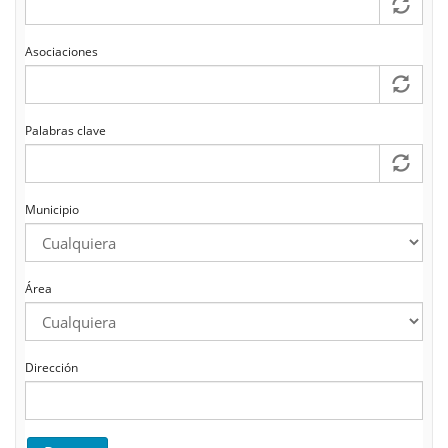
Asociaciones
Palabras clave
Municipio
Área
Dirección